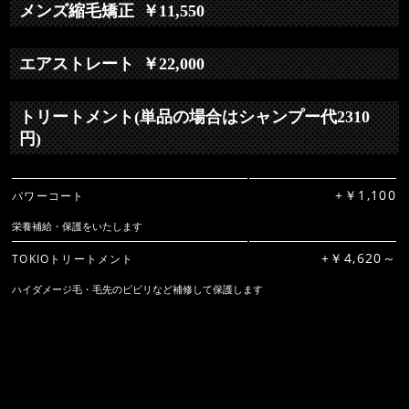
メンズ縮毛矯正 ￥11,550
エアストレート ￥22,000
トリートメント(単品の場合はシャンプー代2310
円)
+￥1,100
パワーコート
栄養補給・保護をいたします
+￥4,620～
TOKIOトリートメント
ハイダメージ毛・毛先のビビリなど補修して保護します