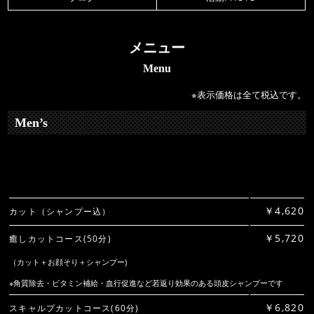
メニュー
Menu
※表示価格は全て税込です。
Men’s
￥4,620
カット（シャンプー込）
￥5,720
癒しカットコース(50分)
（カット＋お顔そり＋シャンプー)
※角質除去・ビタミン補給・血行促進など若返り効果のある頭皮シャンプーです
￥6,820
スキャルプカットコース(60分)