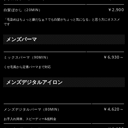
￥2,900
白髪ぼかし（20MIN）
「毛染めはちょっと嫌だなぁ？でも白髪がちょっと気になる」と思う方にオススメ
です
メンズパーマ
￥6,930～
ミックスパーマ（90MIN）
くせ毛風から定番パーマまで対応
メンズデジタルアイロン
￥4,620～
メンズデジタルパーマ（80MIN）
お手入れ簡単、スピーディー&低料金