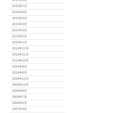
2015年8月
2015年7月
2015年6月
2015年5月
2015年4月
2015年3月
2015年2月
2015年1月
2014年12月
2014年11月
2014年10月
2014年9月
2014年8月
2009年12月
2009年10月
2009年9月
2009年7月
2009年6月
2007年4月