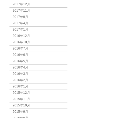
2017年12月
2017年11月
2017年9月
2017年4月
2017年1月
2016年12月
2016年10月
2016年7月
2016年6月
2016年5月
2016年4月
2016年3月
2016年2月
2016年1月
2015年12月
2015年11月
2015年10月
2015年9月