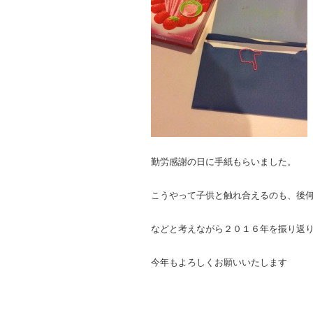
勤労感謝の日に手紙もらいました。
こうやって子供と触れ合えるのも、後
などと考えながら２０１６年を振り返
今年もよろしくお願いいたします