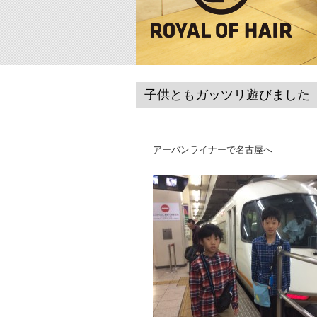
子供ともガッツリ遊びました
アーバンライナーで名古屋へ