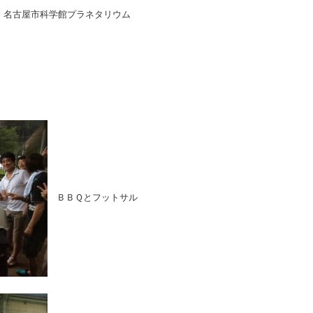
名古屋市科学館プラネタリウム
ＢＢＱとフットサル