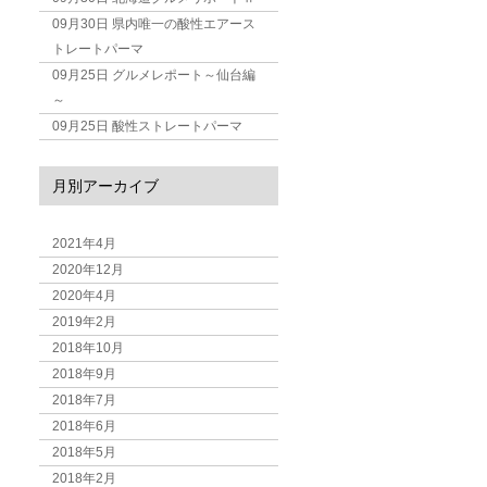
09月30日
県内唯一の酸性エアース
トレートパーマ
09月25日
グルメレポート～仙台編
～
09月25日
酸性ストレートパーマ
月別アーカイブ
2021年4月
2020年12月
2020年4月
2019年2月
2018年10月
2018年9月
2018年7月
2018年6月
2018年5月
2018年2月