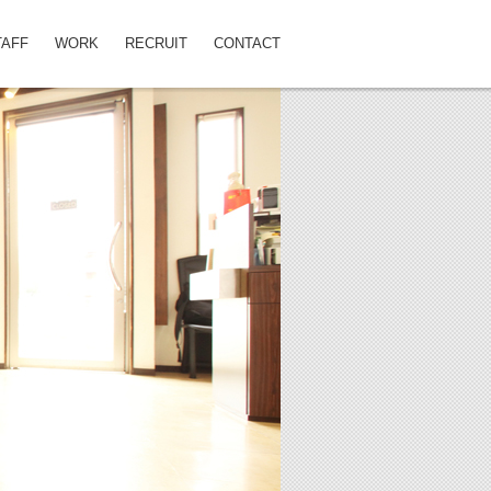
TAFF
WORK
RECRUIT
CONTACT