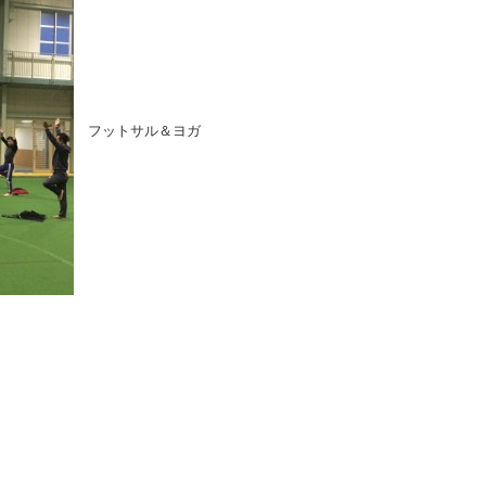
フットサル＆ヨガ