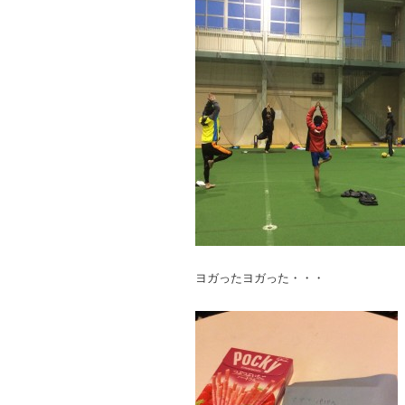
ヨガったヨガった・・・