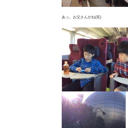
あっ、お父さんがね(笑)