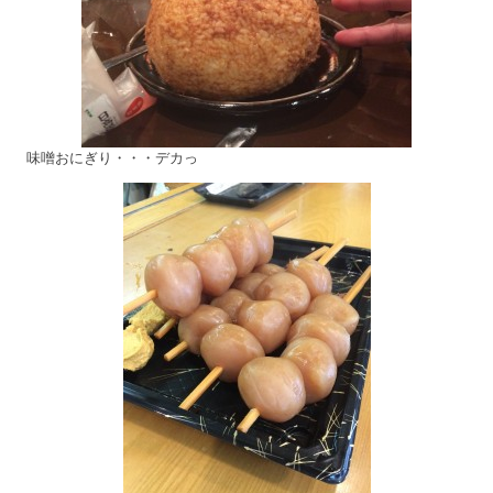
味噌おにぎり・・・デカっ