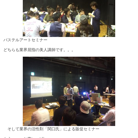
パステルアートセミナー
どちらも業界屈指の美人講師です。。。
そして業界の活性剤「関口氏」による販促セミナー