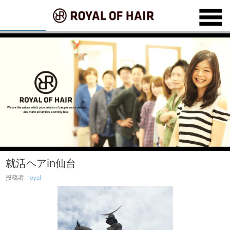
就活ヘアin仙台
投稿者:
royal