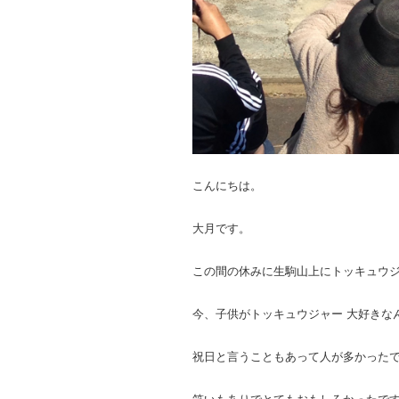
こんにちは。
大月です。
この間の休みに生駒山上にトッキュウ
今、子供がトッキュウジャー 大好きな
祝日と言うこともあって人が多かった