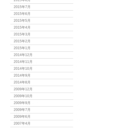
2015年8月
2015年7月
2015年6月
2015年5月
2015年4月
2015年3月
2015年2月
2015年1月
2014年12月
2014年11月
2014年10月
2014年9月
2014年8月
2009年12月
2009年10月
2009年9月
2009年7月
2009年6月
2007年4月