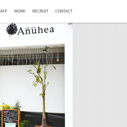
TAFF
WORK
RECRUIT
CONTACT