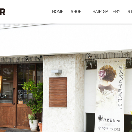
HOME
SHOP
HAIR GALLERY
S