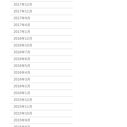
2017年12月
2017年11月
2017年9月
2017年4月
2017年1月
2016年12月
2016年10月
2016年7月
2016年6月
2016年5月
2016年4月
2016年3月
2016年2月
2016年1月
2015年12月
2015年11月
2015年10月
2015年9月