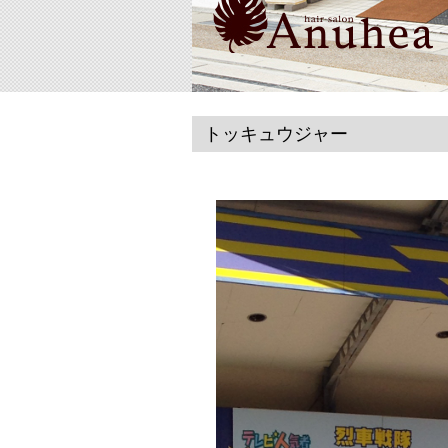
トッキュウジャー