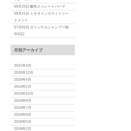
09月25日
酸性ストレートパーマ
09月21日
トキオインカラミトリー
トメント
07月03日
オリジナルシャンプー制
作日記
月別アーカイブ
2021年4月
2020年12月
2020年4月
2019年2月
2018年10月
2018年9月
2018年7月
2018年6月
2018年5月
2018年2月