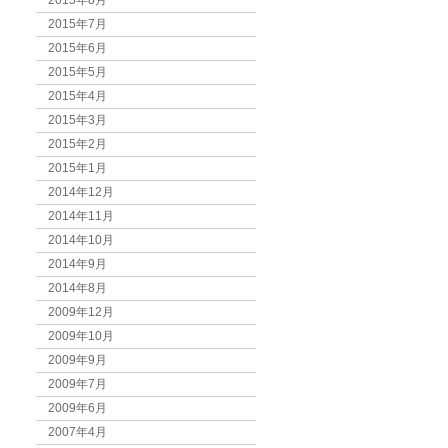
2015年8月
2015年7月
2015年6月
2015年5月
2015年4月
2015年3月
2015年2月
2015年1月
2014年12月
2014年11月
2014年10月
2014年9月
2014年8月
2009年12月
2009年10月
2009年9月
2009年7月
2009年6月
2007年4月