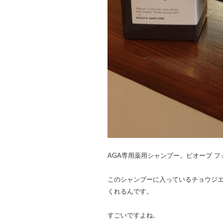
AGA専用薬用シャンプー。ビオーブ フ
このシャンプーに入っているチョウジエシ
くれるんです。
すごいですよね。