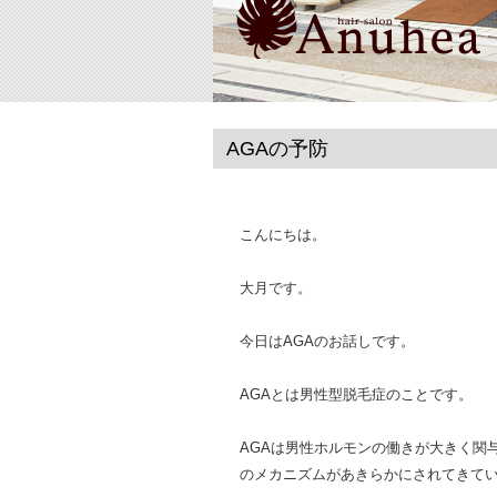
AGAの予防
こんにちは。
大月です。
今日はAGAのお話しです。
AGAとは男性型脱毛症のことです。
AGAは男性ホルモンの働きが大きく関
のメカニズムがあきらかにされてきて