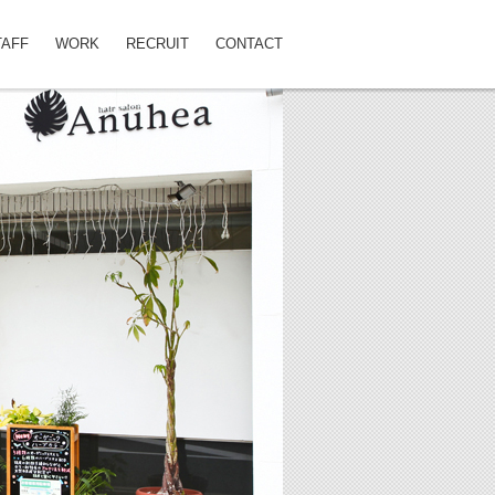
TAFF
WORK
RECRUIT
CONTACT