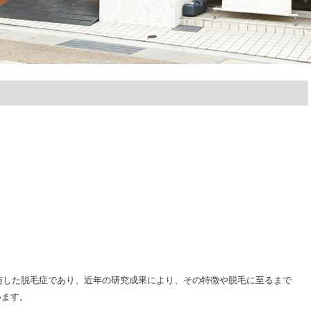
与した脱毛症であり、近年の研究成果により、その特徴や脱毛に至るまで
います。