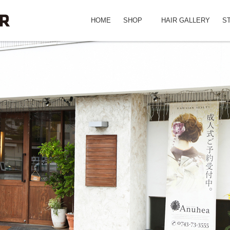
HOME
SHOP
HAIR GALLERY
S