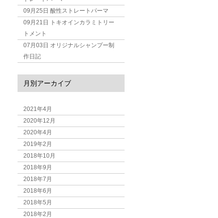
09月25日
酸性ストレートパーマ
09月21日
トキオインカラミトリー
トメント
07月03日
オリジナルシャンプー制
作日記
月別アーカイブ
2021年4月
2020年12月
2020年4月
2019年2月
2018年10月
2018年9月
2018年7月
2018年6月
2018年5月
2018年2月