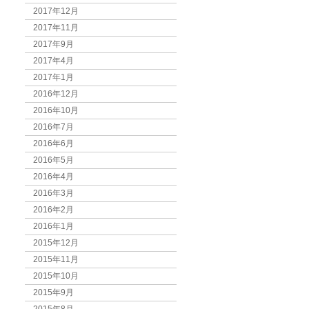
2017年12月
2017年11月
2017年9月
2017年4月
2017年1月
2016年12月
2016年10月
2016年7月
2016年6月
2016年5月
2016年4月
2016年3月
2016年2月
2016年1月
2015年12月
2015年11月
2015年10月
2015年9月