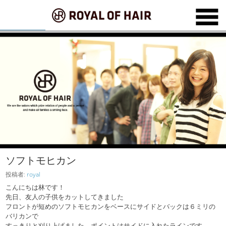
ソフトモヒカン
投稿者:
royal
こんにちは林です！
先日、友人の子供をカットしてきました
フロントが短めのソフトモヒカンをベースにサイドとバックは６ミリの
バリカンで
すっきりと刈り上げました ポイントはサイドに入れたラインです