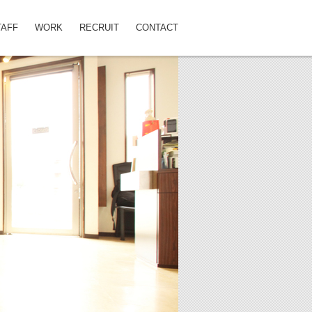
TAFF
WORK
RECRUIT
CONTACT