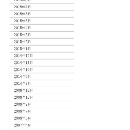
2015年8月
2015年7月
2015年6月
2015年5月
2015年4月
2015年3月
2015年2月
2015年1月
2014年12月
2014年11月
2014年10月
2014年9月
2014年8月
2009年12月
2009年10月
2009年9月
2009年7月
2009年6月
2007年4月