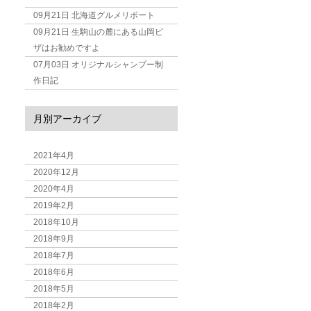
09月21日
北海道グルメリポート
09月21日
生駒山の麓にある山岡ピ
ザはお勧めですよ
07月03日
オリジナルシャンプー制
作日記
月別アーカイブ
2021年4月
2020年12月
2020年4月
2019年2月
2018年10月
2018年9月
2018年7月
2018年6月
2018年5月
2018年2月