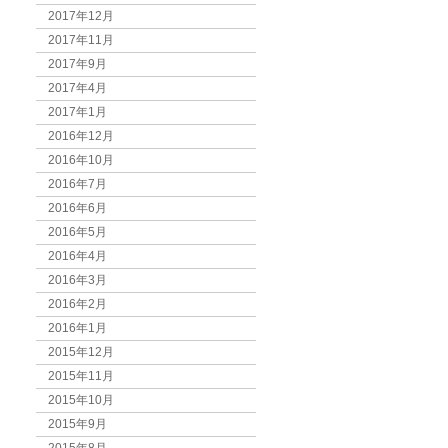
2017年12月
2017年11月
2017年9月
2017年4月
2017年1月
2016年12月
2016年10月
2016年7月
2016年6月
2016年5月
2016年4月
2016年3月
2016年2月
2016年1月
2015年12月
2015年11月
2015年10月
2015年9月