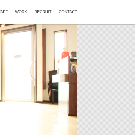
TAFF
WORK
RECRUIT
CONTACT