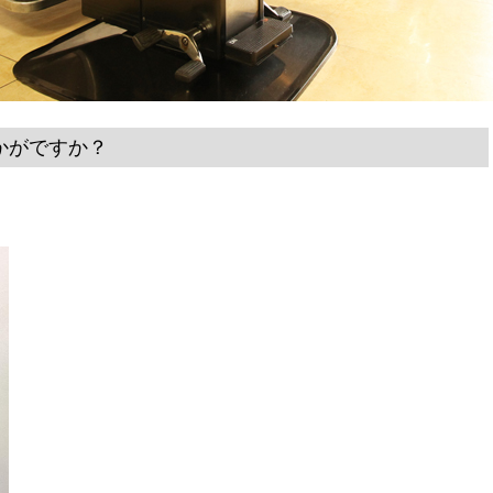
かがですか？