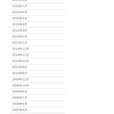
2015年8月
2015年7月
2015年6月
2015年5月
2015年4月
2015年3月
2015年2月
2015年1月
2014年12月
2014年11月
2014年10月
2014年9月
2014年8月
2009年12月
2009年10月
2009年9月
2009年7月
2009年6月
2007年4月