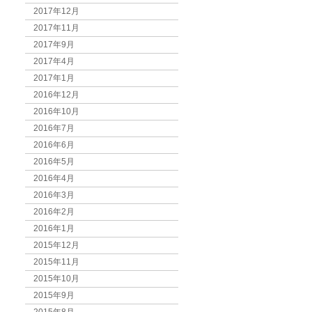
2017年12月
2017年11月
2017年9月
2017年4月
2017年1月
2016年12月
2016年10月
2016年7月
2016年6月
2016年5月
2016年4月
2016年3月
2016年2月
2016年1月
2015年12月
2015年11月
2015年10月
2015年9月