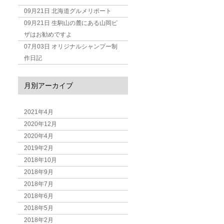
09月21日
北海道グルメリポート
09月21日
生駒山の麓にある山岡ピ
ザはお勧めですよ
07月03日
オリジナルシャンプー制
作日記
月別アーカイブ
2021年4月
2020年12月
2020年4月
2019年2月
2018年10月
2018年9月
2018年7月
2018年6月
2018年5月
2018年2月