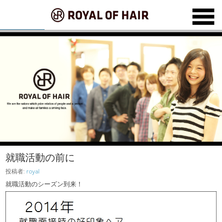
就職活動の前に
投稿者:
royal
就職活動のシーズン到来！