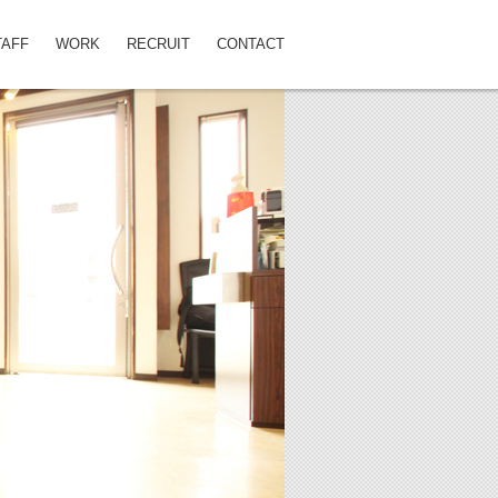
TAFF
WORK
RECRUIT
CONTACT