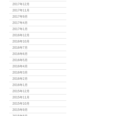
2017年12月
2017年11月
2017年9月
2017年4月
2017年1月
2016年12月
2016年10月
2016年7月
2016年6月
2016年5月
2016年4月
2016年3月
2016年2月
2016年1月
2015年12月
2015年11月
2015年10月
2015年9月