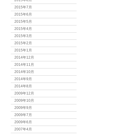
2015年8月
2015年7月
2015年6月
2015年5月
2015年4月
2015年3月
2015年2月
2015年1月
2014年12月
2014年11月
2014年10月
2014年9月
2014年8月
2009年12月
2009年10月
2009年9月
2009年7月
2009年6月
2007年4月