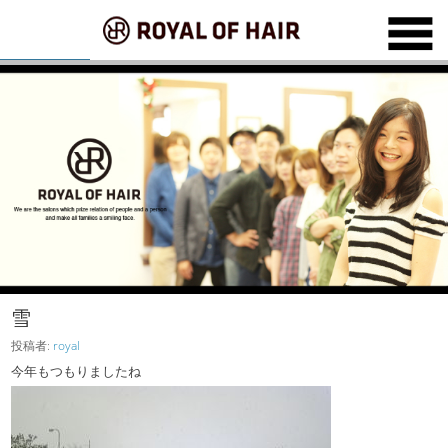
雪
投稿者:
royal
今年もつもりましたね