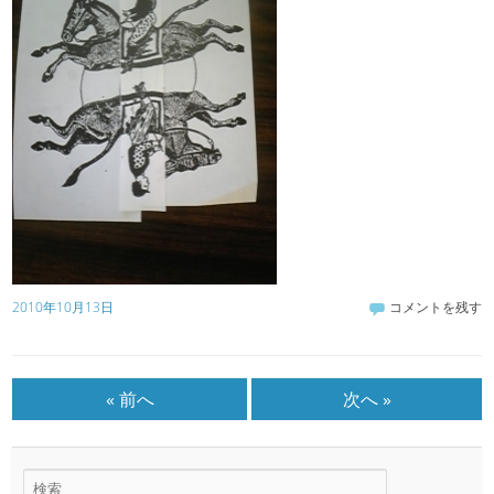
2010年10月13日
コメントを残す
« 前へ
次へ »