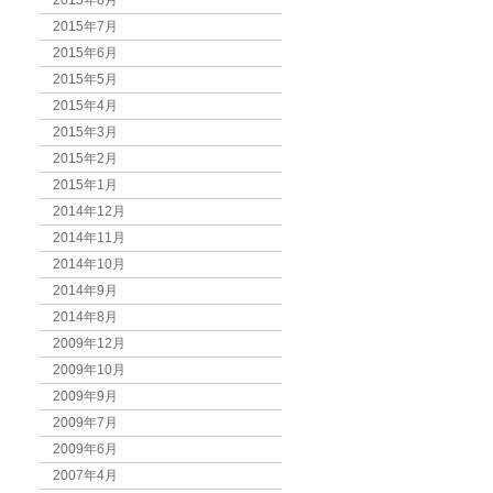
2015年8月
2015年7月
2015年6月
2015年5月
2015年4月
2015年3月
2015年2月
2015年1月
2014年12月
2014年11月
2014年10月
2014年9月
2014年8月
2009年12月
2009年10月
2009年9月
2009年7月
2009年6月
2007年4月