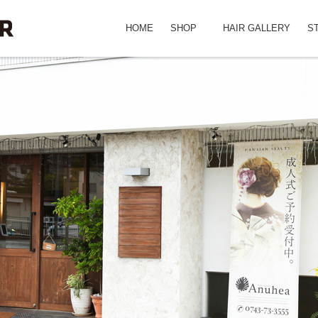
HOME
SHOP
HAIR GALLERY
S