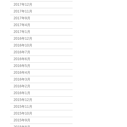
2017年12月
2017年11月
2017年9月
2017年4月
2017年1月
2016年12月
2016年10月
2016年7月
2016年6月
2016年5月
2016年4月
2016年3月
2016年2月
2016年1月
2015年12月
2015年11月
2015年10月
2015年9月