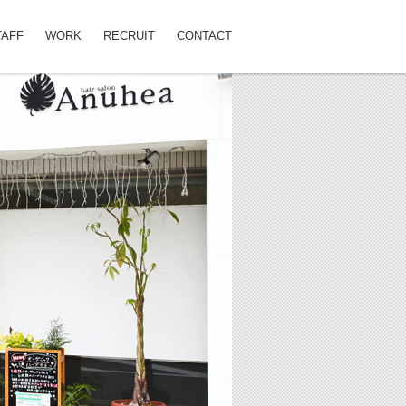
TAFF
WORK
RECRUIT
CONTACT