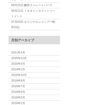
09月25日
酸性ストレートパーマ
09月21日
トキオインカラミトリー
トメント
07月03日
オリジナルシャンプー制
作日記
月別アーカイブ
2021年4月
2020年12月
2020年4月
2019年2月
2018年10月
2018年9月
2018年7月
2018年6月
2018年5月
2018年2月