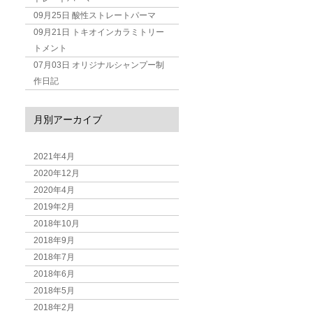
09月25日
酸性ストレートパーマ
09月21日
トキオインカラミトリー
トメント
07月03日
オリジナルシャンプー制
作日記
月別アーカイブ
2021年4月
2020年12月
2020年4月
2019年2月
2018年10月
2018年9月
2018年7月
2018年6月
2018年5月
2018年2月