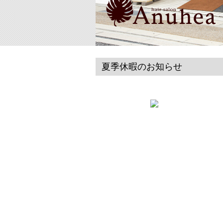
夏季休暇のお知らせ