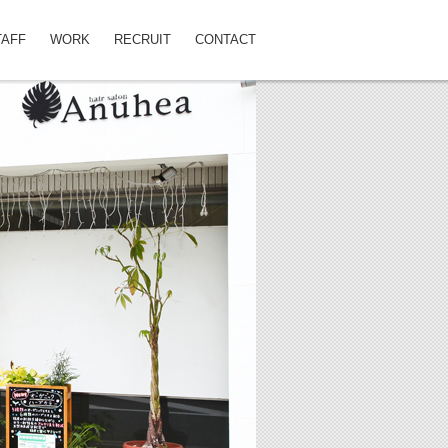
TAFF
WORK
RECRUIT
CONTACT