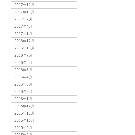
2017年12月
2017年11月
2017年9月
2017年4月
2017年1月
2016年12月
2016年10月
2016年7月
2016年6月
2016年5月
2016年4月
2016年3月
2016年2月
2016年1月
2015年12月
2015年11月
2015年10月
2015年9月