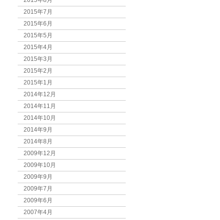
2015年8月
2015年7月
2015年6月
2015年5月
2015年4月
2015年3月
2015年2月
2015年1月
2014年12月
2014年11月
2014年10月
2014年9月
2014年8月
2009年12月
2009年10月
2009年9月
2009年7月
2009年6月
2007年4月