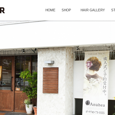
HOME
SHOP
HAIR GALLERY
S