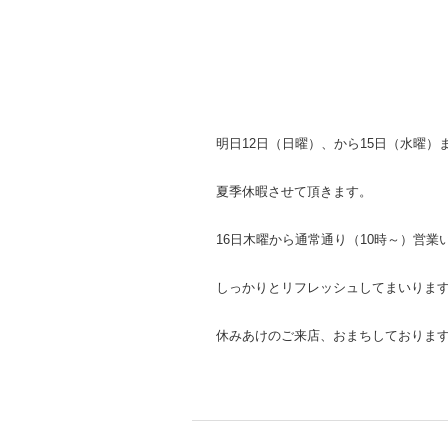
明日12日（日曜）、から15日（水曜）
夏季休暇させて頂きます。
16日木曜から通常通り（10時～）営業
しっかりとリフレッシュしてまいりま
休みあけのご来店、おまちしておりま