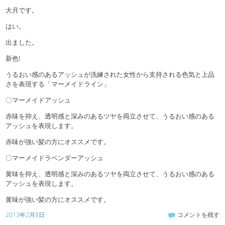
大月です。
はい。
出ました。
新色!
うるおい感のあるアッシュが洗練された女性から支持される色気と上品
さを表現する「マーメイドライン」
〇マーメイドアッシュ
赤味を抑え、透明感と深みのあるツヤを両立させて、うるおい感のある
アッシュを表現します。
赤味が強い髪の方にオススメです。
〇マーメイドラベンダーアッシュ
黄味を抑え、透明感と深みのあるツヤを両立させて、うるおい感のある
アッシュを表現します。
黄味が強い髪の方にオススメです。
2013年2月8日
コメントを残す