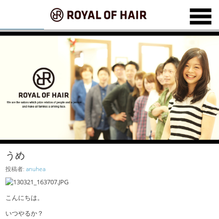
うめ
投稿者:
anuhea
こんにちは。
いつやるか？