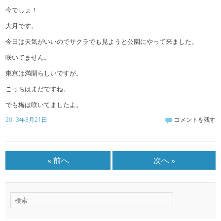
今でしょ！
大月です。
今日は天気がいいのでサクラでも見ようと公園にやって来ました。
咲いてません。
東京は満開らしいですが。
こっちはまだですね。
でも梅は咲いてましたよ。
2013年3月21日
コメントを残す
« 前へ
次へ »