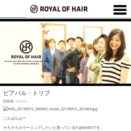
ビアバル・トリブ
投稿者:
anuhea
こんばんはー
そろそろカラーリングしたいと思っているFUJIWARAです。