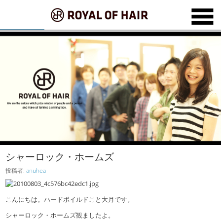
シャーロック・ホームズ
投稿者:
anuhea
こんにちは。ハードボイルドこと大月です。
シャーロック・ホームズ観ましたよ。